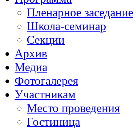
Пленарное заседание
Школа-семинар
Секции
Архив
Медиа
Фотогалерея
Участникам
Место проведения
Гостиница