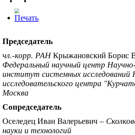
Председатель
чл.-корр. РАН
Крыжановский Борис В
Федеральный научный центр Научно
институт системных исследований 
исследовательского центра "Курчат
Москва
Сопредседатель
Оселедец Иван Валерьевич –
Сколко
науки и технологий