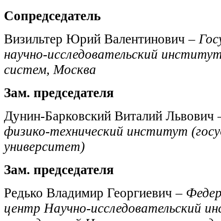
Сопредседатель
Визильтер Юрий Валентинович –
Гос
научно-исследовательский институ
систем, Москва
Зам. председателя
Дунин-Барковский Виталий Львович
физико-технический институт (гос
университет)
Зам. председателя
Редько Владимир Георгиевич –
Федер
центр Научно-исследовательский и