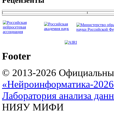
Рецензенты
Footer
© 2013-2026 Официальны
«Нейроинформатика-2026
Лаборатория анализа дан
НИЯУ МИФИ