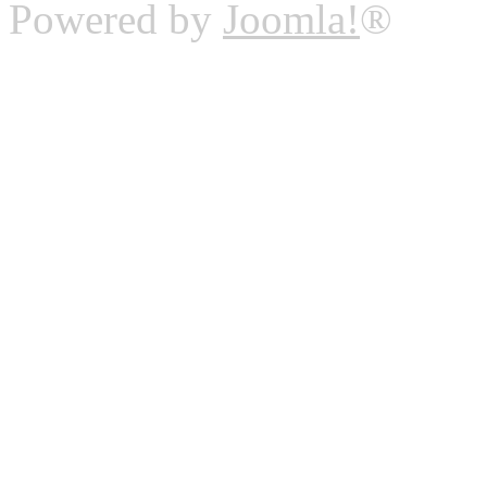
Powered by
Joomla!
®